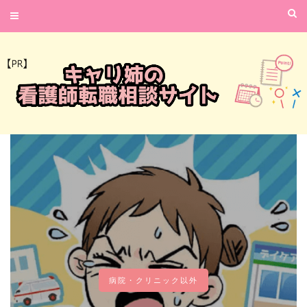
病院・クリニック以外