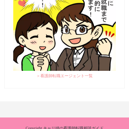
＞看護師転職エージェント一覧
Copyright キャリ姉の看護師転職相談ガイド