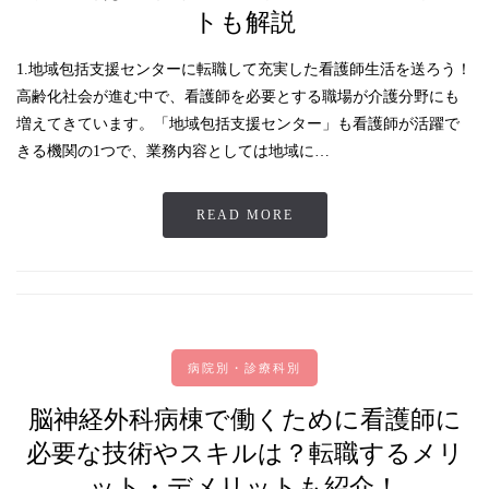
トも解説
1.地域包括支援センターに転職して充実した看護師生活を送ろう！
高齢化社会が進む中で、看護師を必要とする職場が介護分野にも
増えてきています。「地域包括支援センター」も看護師が活躍で
きる機関の1つで、業務内容としては地域に…
READ MORE
病院別・診療科別
脳神経外科病棟で働くために看護師に
必要な技術やスキルは？転職するメリ
ット・デメリットも紹介！