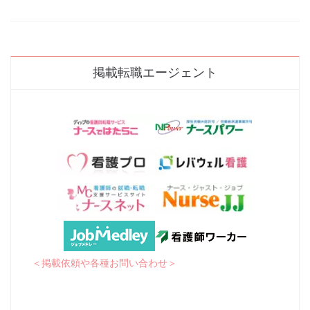
掲載転職エージェント
＜掲載依頼や各種お問い合わせ＞