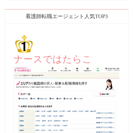
看護師転職エージェント人気TOP3
ナースではたらこ