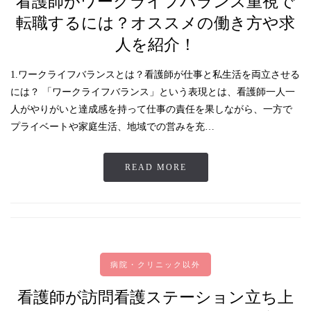
看護師がワークライフバランス重視で
転職するには？オススメの働き方や求
人を紹介！
1.ワークライフバランスとは？看護師が仕事と私生活を両立させる
には？ 「ワークライフバランス」という表現とは、看護師一人一
人がやりがいと達成感を持って仕事の責任を果しながら、一方で
プライベートや家庭生活、地域での営みを充…
READ MORE
病院・クリニック以外
看護師が訪問看護ステーション立ち上