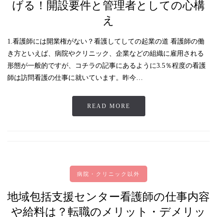
げる！開設要件と管理者としての心構
え
1.看護師には開業権がない？看護してしての起業の道 看護師の働
き方といえば、病院やクリニック、企業などの組織に雇用される
形態が一般的ですが、コチラの記事にあるように3.5％程度の看護
師は訪問看護の仕事に就いています。昨今…
READ MORE
病院・クリニック以外
地域包括支援センター看護師の仕事内容
や給料は？転職のメリット・デメリッ