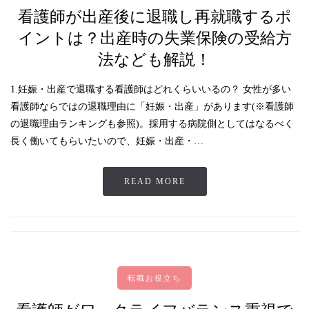
看護師が出産後に退職し再就職するポ
イントは？出産時の失業保険の受給方
法なども解説！
1.妊娠・出産で退職する看護師はどれくらいいるの？ 女性が多い
看護師ならではの退職理由に「妊娠・出産」があります(※看護師
の退職理由ランキングも参照)。採用する病院側としてはなるべく
長く働いてもらいたいので、妊娠・出産・…
READ MORE
転職お役立ち