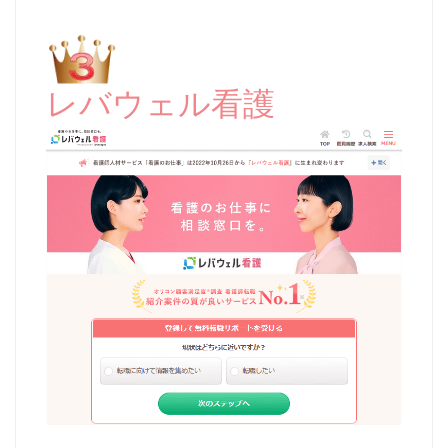
レバウェル看護