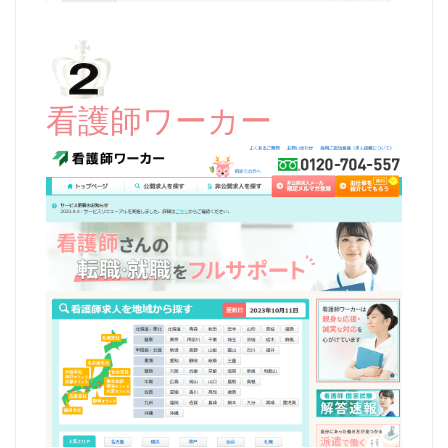
看護師ワーカー