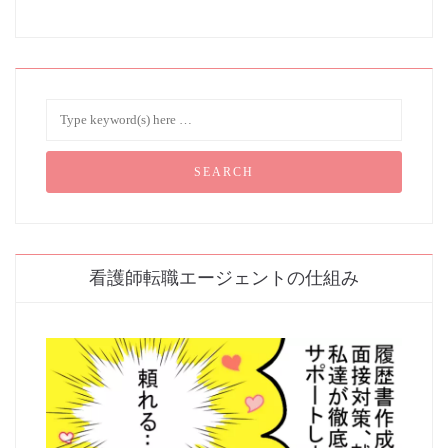
看護師転職エージェントの仕組み