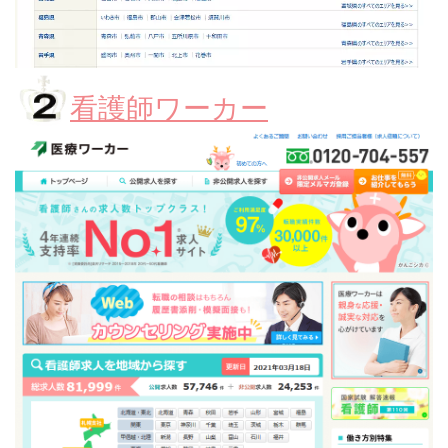
看護師ワーカー