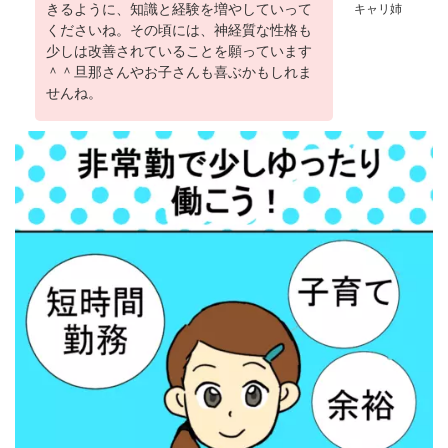
きるように、知識と経験を増やしていって
キャリ姉
くださいね。その頃には、神経質な性格も
少しは改善されていることを願っています
＾＾旦那さんやお子さんも喜ぶかもしれま
せんね。