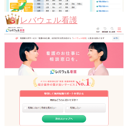
レバウェル看護