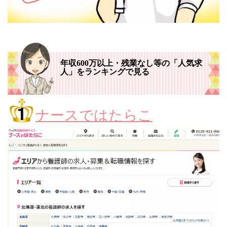
年収600万以上・残業なし等の「人気求
人」をランキングで見る
ナースではたらこ