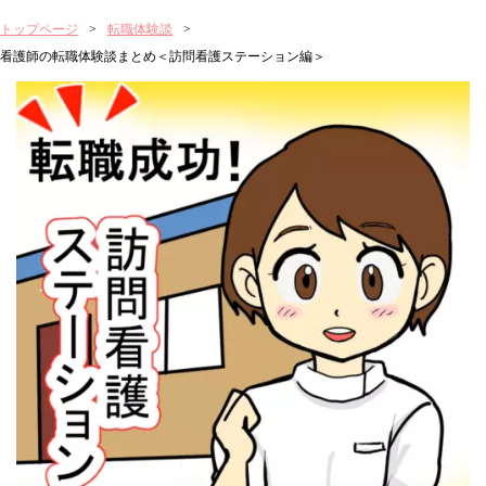
トップページ
転職体験談
看護師の転職体験談まとめ＜訪問看護ステーション編＞