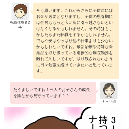
そう思います。これからさらに子供達には
お金が必要となりますし、子供の思春期に
転職体験者D
は住居ももっと広い所に引っ越さないとい
子
けなくなるかもしれません。その時はもし
かしたらまた転職をするかもしれません。
でも不安はやっはり他の仕事よりも少ない
かもしれないですね。最新治療や特殊な医
薬品を取り扱っている進歩的な病院勤務を
離れて久しいですが、取り残されないよう
に日々勉強を続けていきたいと思っていま
す。
たくましいですね！三人のお子さんの成長
を陰ながら見守っています＾＾
キャリ姉