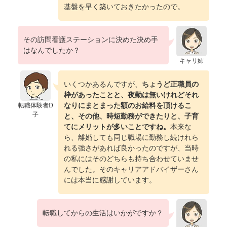
基盤を早く築いておきたかったので。
その訪問看護ステーションに決めた決め手
はなんでしたか？
キャリ姉
いくつかあるんですが、
ちょうど正職員の
枠があったことと、夜勤は無いけれどそれ
転職体験者D
なりにまとまった額のお給料を頂けるこ
子
と、その他、時短勤務ができたりと、子育
てにメリットが多いことですね。
本来な
ら、離婚しても同じ職場に勤務し続けれら
れる強さがあれば良かったのですが、当時
の私にはそのどちらも持ち合わせていませ
んでした。そのキャリアアドバイザーさん
には本当に感謝しています。
転職してからの生活はいかがですか？