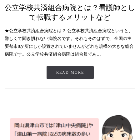
公立学校共済組合病院とは？看護師とし
て転職するメリットなど
★公立学校共済組合病院とは？ 公立学校共済組合病院というと、
難しくて聞き慣れない病院名です。それもそのはずで、全国の主
要都市8か所にしか設置されていませんがどれも規模の大きな総合
病院です。公立学校共済組合病院は組合員であ…
READ MORE