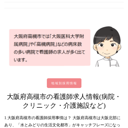
地域別採用情報
大阪府高槻市の看護師求人情報(病院・
クリニック・介護施設など)
1.大阪府高槻市の看護師採用事情は？ 大阪府高槻市は大阪北部に
あり、「水とみどりの生活文化都市」がキャッチフレーズになっ