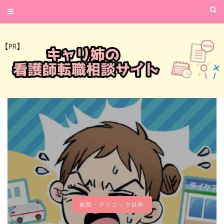
病院・クリニック以外