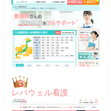
レバウェル看護