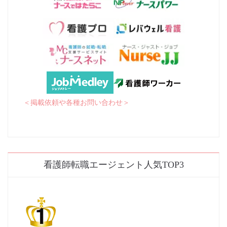
＜掲載依頼や各種お問い合わせ＞
看護師転職エージェント人気TOP3