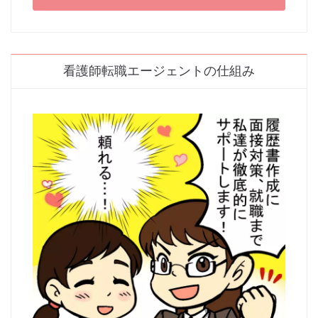
看護師転職エージェントの仕組み