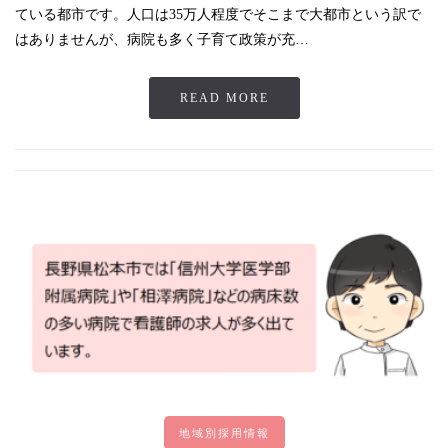
ている都市です。人口は35万人程度でそこまで大都市という訳で
はありませんが、病院も多く子育て政策が充…
READ MORE
地域別採用情報