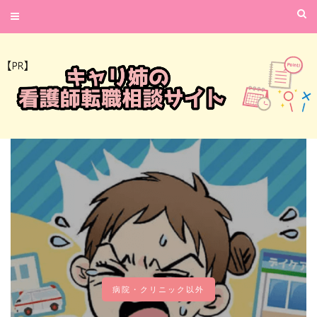
病院・クリニック以外