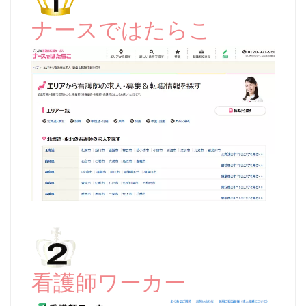
ナースではたらこ
看護師ワーカー