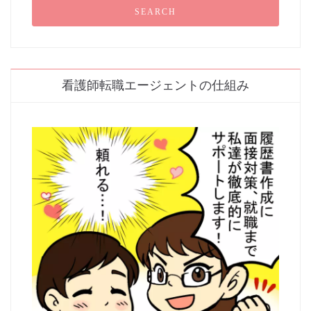
看護師転職エージェントの仕組み