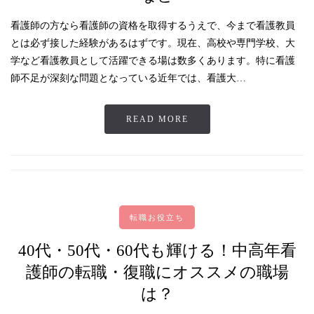
看護師の方なら看護師の資格を取得するうえで、今まで看護教員
とは必ず接した経験があるはずです。現在、高校や専門学校、大
学など看護教員として活躍できる場は数多くあります。特に看護
師不足が深刻な問題となっている近年では、看護大…
READ MORE
転職お役立ち
40代・50代・60代も輝ける！中高年看
護師の転職・復職にオススメの職場
は？