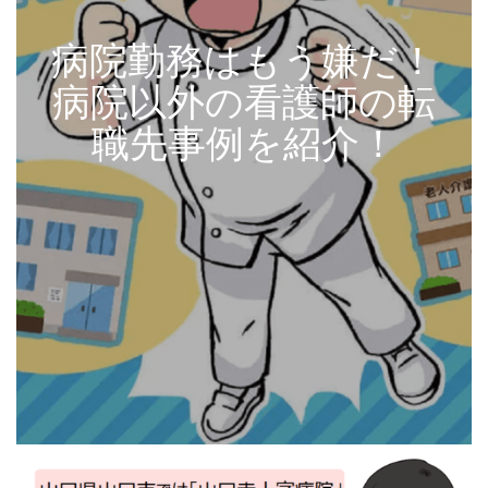
病院勤務はもう嫌だ！
病院以外の看護師の転
職先事例を紹介！