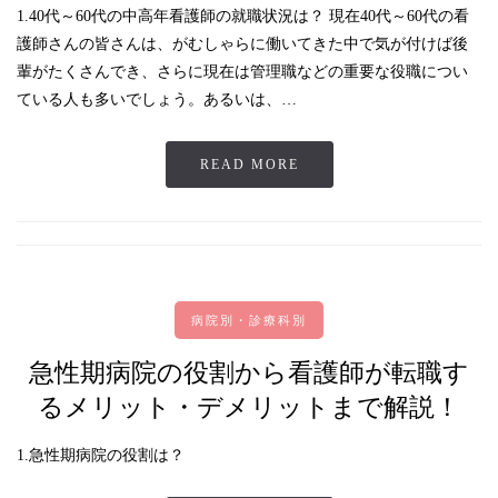
1.40代～60代の中高年看護師の就職状況は？ 現在40代～60代の看
護師さんの皆さんは、がむしゃらに働いてきた中で気が付けば後
輩がたくさんでき、さらに現在は管理職などの重要な役職につい
ている人も多いでしょう。あるいは、…
READ MORE
病院別・診療科別
急性期病院の役割から看護師が転職す
るメリット・デメリットまで解説！
1.急性期病院の役割は？