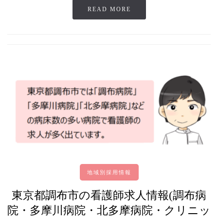
READ MORE
地域別採用情報
東京都調布市の看護師求人情報(調布病
院・多摩川病院・北多摩病院・クリニッ