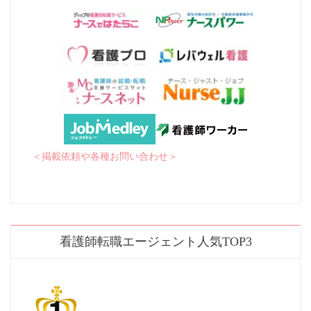
＜掲載依頼や各種お問い合わせ＞
看護師転職エージェント人気TOP3