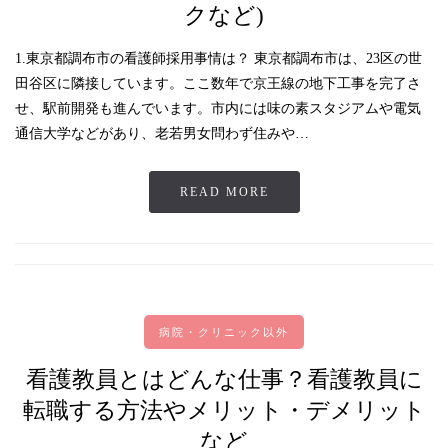
クなど)
1.東京都調布市の看護師採用事情は？ 東京都調布市は、23区の世
田谷区に隣接しています。ここ数年で京王線の地下工事を完了さ
せ、駅前開発も進んでいます。市内には味の素スタジアムや電気
通信大学などがあり、老若男女問わず住みや…
READ MORE
病院・クリニック以外
看護教員とはどんな仕事？看護教員に
転職する方法やメリット・デメリット
など