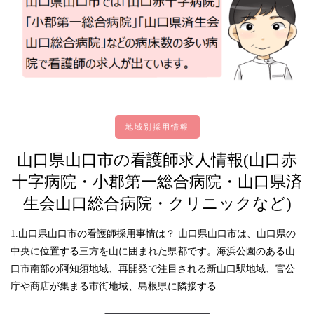
地域別採用情報
山口県山口市の看護師求人情報(山口赤
十字病院・小郡第一総合病院・山口県済
生会山口総合病院・クリニックなど)
1.山口県山口市の看護師採用事情は？ 山口県山口市は、山口県の
中央に位置する三方を山に囲まれた県都です。海浜公園のある山
口市南部の阿知須地域、再開発で注目される新山口駅地域、官公
庁や商店が集まる市街地域、島根県に隣接する…