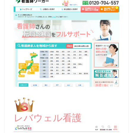
レバウェル看護