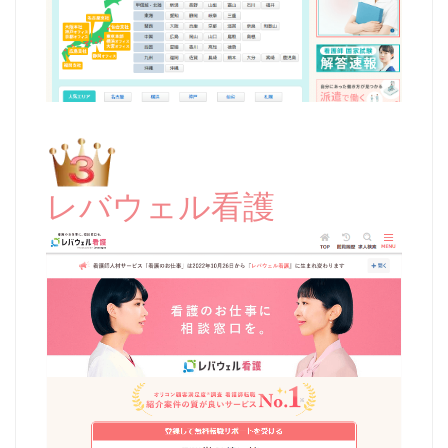
レバウェル看護