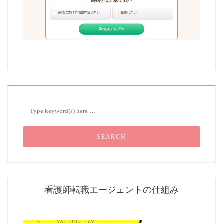
看護師転職エージェントの仕組み