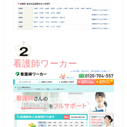
看護師ワーカー