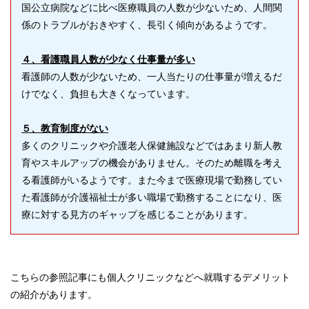
国公立病院などに比べ医療職員の人数が少ないため、人間関
係のトラブルがおきやすく、長引く傾向があるようです。
４、看護職員人数が少なく仕事量が多い
看護師の人数が少ないため、一人当たりの仕事量が増えるだ
けでなく、負担も大きくなっています。
５、教育制度がない
多くのクリニックや介護老人保健施設などではあまり新人教
育やスキルアップの機会がありません。そのため離職を考え
る看護師がいるようです。また今まで医療現場で勤務してい
た看護師が介護福祉士が多い職場で勤務することになり、医
療に対する見方のギャップを感じることがあります。
こちらの参照記事にも個人クリニックなどへ就職するデメリット
の紹介があります。