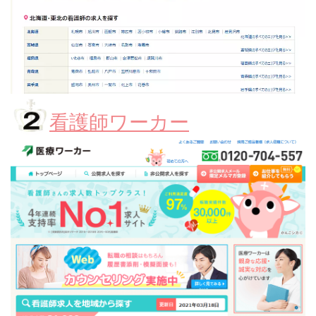
看護師ワーカー