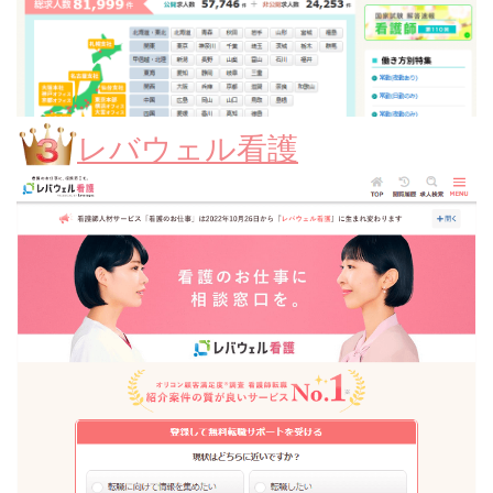
レバウェル看護