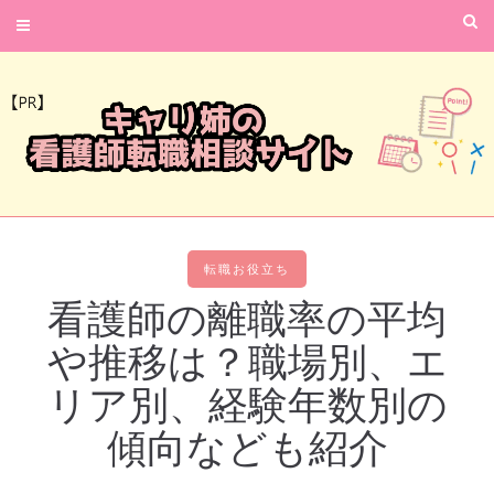
転職お役立ち
看護師の離職率の平均
や推移は？職場別、エ
リア別、経験年数別の
傾向なども紹介