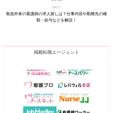
NEXT
救急外来の看護師の求人探しは？仕事内容や勤務先の種
類・給与などを解説！
掲載転職エージェント