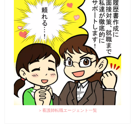
＞看護師転職エージェント一覧