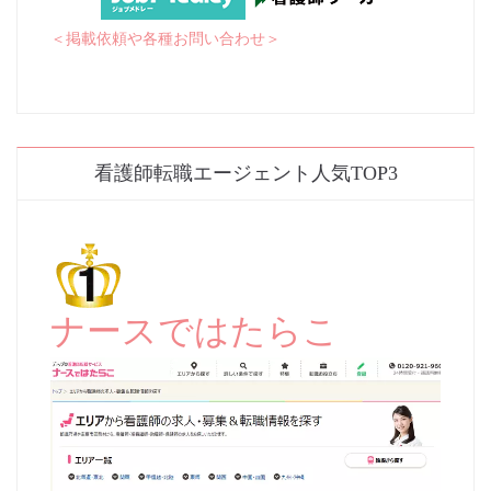
＜掲載依頼や各種お問い合わせ＞
看護師転職エージェント人気TOP3
ナースではたらこ