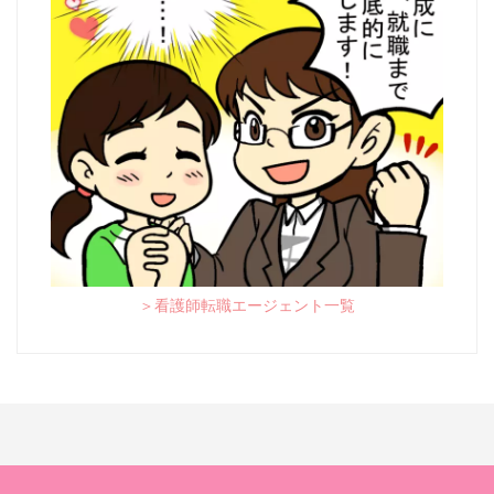
＞看護師転職エージェント一覧