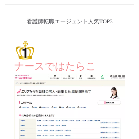
看護師転職エージェント人気TOP3
ナースではたらこ