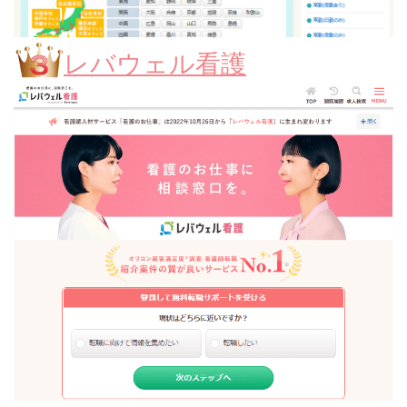
レバウェル看護