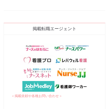
掲載転職エージェント
＜掲載依頼や各種お問い合わせ＞