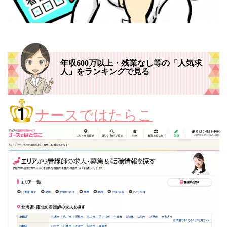
年収600万以上・残業なし等の「人気求
人」をランキングで見る
ナースではたらこ