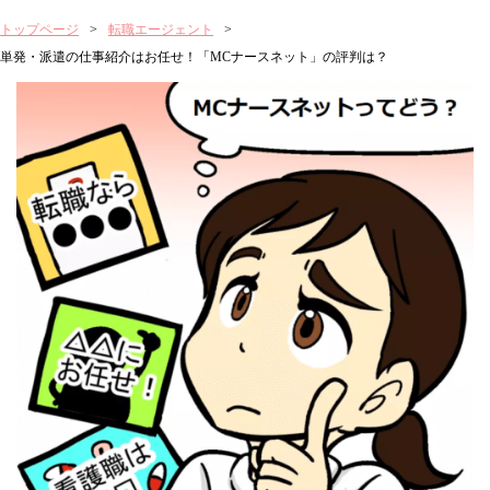
トップページ
転職エージェント
単発・派遣の仕事紹介はお任せ！「MCナースネット」の評判は？