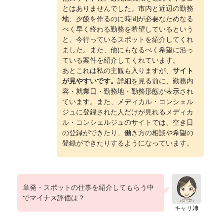
とはありませんでした。市内と近辺の勤務
地、夕飯を作るのに時間が必要なためなる
べく早く終わる勤務を希望しているという
と、今行っているスポットを紹介してくれ
ました。また、他にもなるべく希望に沿っ
ている案件を紹介してくれています。
あとこれは私の主観も入りますが、
サイト
が見やすいです。
詳細を見る前に、勤務内
容・就業日・勤務地・勤務形態が表示され
ています。また、メディカル・コンシェル
ジュに登録された人だけが見れるメディカ
ル・コンシェルジュのサイトでは、空き日
の登録ができたり、働き方の相談や希望の
登録ができたりするようになっています。
単発・スポットの仕事を紹介してもらう中
でマイナス評価は？
キャリ姉