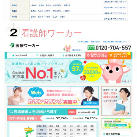
看護師ワーカー