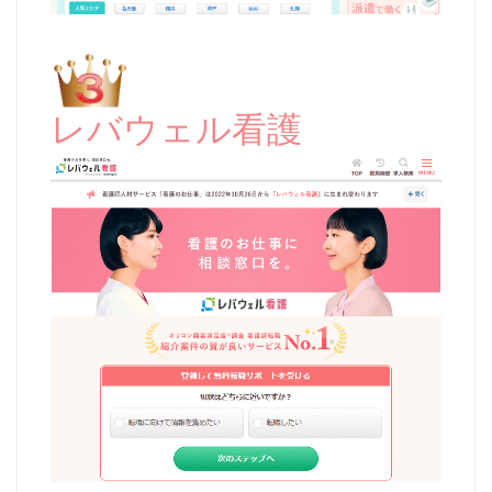
レバウェル看護