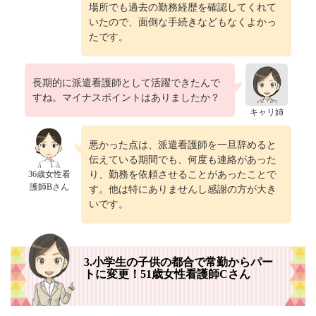
場所でも過去の勤務経歴を確認してくれて
いたので、面倒な手続きなどもなくよかっ
たです。
長期的に派遣看護師として活躍できたんで
すね。マイナスポイントはありましたか？
キャリ姉
悪かった点は、派遣看護師を一旦辞めると
伝えている期間でも、何度も連絡があった
36歳女性看
り、勤務を依頼させることがあったことで
護師Bさん
す。他は特にありませんし感謝の方が大き
いです。
3.小学生の子供の都合で常勤からパー
トに変更！51歳女性看護師Cさん