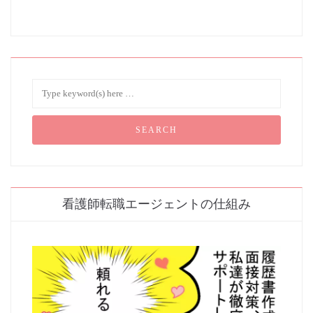
看護師転職エージェントの仕組み