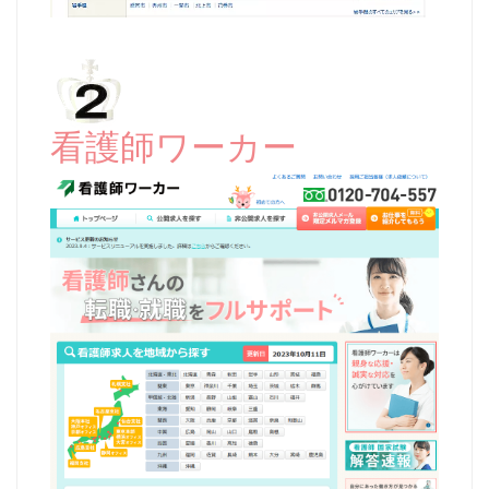
看護師ワーカー