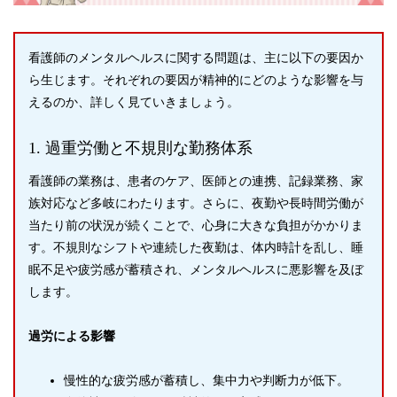
看護師のメンタルヘルスに関する問題は、主に以下の要因か
ら生じます。それぞれの要因が精神的にどのような影響を与
えるのか、詳しく見ていきましょう。
1. 過重労働と不規則な勤務体系
看護師の業務は、患者のケア、医師との連携、記録業務、家
族対応など多岐にわたります。さらに、夜勤や長時間労働が
当たり前の状況が続くことで、心身に大きな負担がかかりま
す。不規則なシフトや連続した夜勤は、体内時計を乱し、睡
眠不足や疲労感が蓄積され、メンタルヘルスに悪影響を及ぼ
します。
過労による影響
慢性的な疲労感が蓄積し、集中力や判断力が低下。