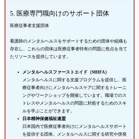
5. 医療専門職向けのサポート団体
医療従事者支援団体
看護師のメンタルヘルスをサポートするための団体や組織も
存在し、これらの団体は医療従事者特有の問題に焦点を当て
たリソースを提供しています。
メンタルヘルスファーストエイド（MHFA）
メンタルヘルスに関する支援プログラムを提供し、医
療従事者向けにメンタルヘルスケアに関するトレーニ
ングやワークショップを開催しています。職場でのス
トレスやメンタルヘルスの問題に対処するためのスキ
ルを学ぶことができます。
日本精神保健福祉連盟
日本国内で医療従事者向けにメンタルヘルスサポート
を提供する団体。メンタルヘルスに関する研究や啓発