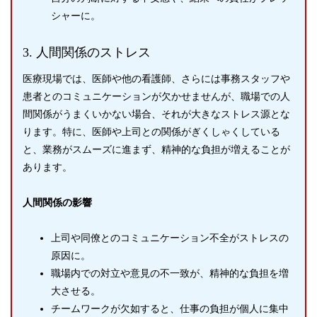
シャーに。
3. 人間関係のストレス
医療現場では、医師や他の看護師、さらには事務スタッフや
患者とのコミュニケーションが欠かせませんが、職場での人
間関係がうまくいかない場合、それが大きなストレス源とな
ります。特に、医師や上司との関係がぎくしゃくしている
と、業務がスムーズに進まず、精神的な負担が増えることが
あります。
人間関係の影響
上司や同僚とのコミュニケーション不全がストレスの
原因に。
職場内での対立や意見の不一致が、精神的な負担を増
大させる。
チームワークが欠如すると、仕事の負担が個人に集中