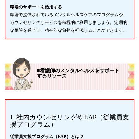
職場のサポートを活用する
職場で提供されているメンタルヘルスケアのプログラムや、
カウンセリングサービスを積極的に利用しましょう。定期的
な相談を通じて、精神的な負担を軽減することができます。
■看護師のメンタルヘルスをサポート
するリソース
1. 社内カウンセリングやEAP（従業員支
援プログラム）
従業員支援プログラム（EAP）とは？