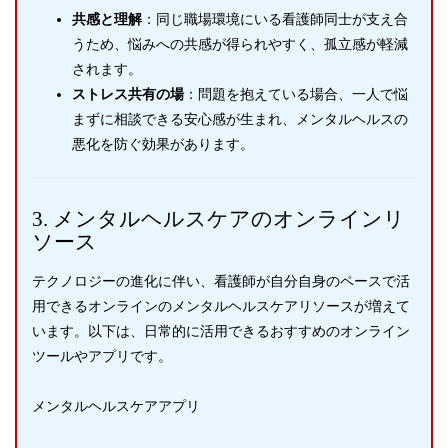
共感と理解
：同じ職場環境にいる看護師同士が支え合
うため、悩みへの共感が得られやすく、孤立感が軽減
されます。
ストレス共有の場
：問題を抱えている場合、一人で悩
まずに相談できる安心感が生まれ、メンタルヘルスの
悪化を防ぐ効果があります。
3. メンタルヘルスケアのオンラインリ
ソース
テクノロジーの進化に伴い、看護師が自分自身のペースで活
用できるオンラインのメンタルヘルスケアリソースが増えて
います。以下は、日常的に活用できるおすすめのオンライン
ツールやアプリです。
メンタルヘルスケアアプリ