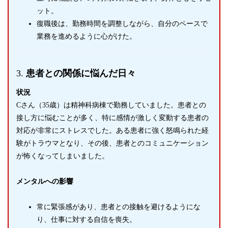
ット。
復職後は、勤務時間を調整しながら、自分のペースで
業務を進めるように心がけた。
3.
患者との関係に悩んだ日々
状況
Cさん（35歳）は精神科病棟で勤務していました。患者との
接し方に悩むことが多く、特に感情が激しく変動する患者の
対応が非常にストレスでした。ある患者に強く怒鳴られた経
験がトラウマとなり、その後、患者とのコミュニケーション
が怖くなってしまいました。
メンタルへの影響
常に緊張感があり、患者との接触を避けるようにな
り、仕事に対する自信を喪失。