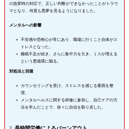
の急変時の対応で、正しい判断ができなかったことがトラウ
マとなり、何度も悪夢を見るようになりました。
メンタルへの影響
不安感や恐怖心が常にあり、職場に行くこと自体がス
トレスとなった。
睡眠不足が続き、さらに集中力を欠き、ミスが増える
という悪循環に陥る。
対処法と回復
カウンセリングを受け、ストレスを感じる要因を整
理。
メンタルヘルスに関する研修に参加し、自己ケアの方
法を学んだことで、徐々に自信を取り戻した。
2.
長時間労働によるバーンアウト