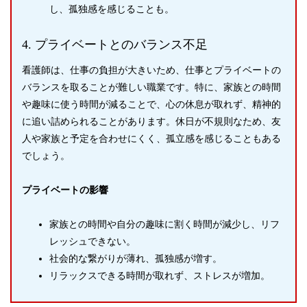
し、孤独感を感じることも。
4. プライベートとのバランス不足
看護師は、仕事の負担が大きいため、仕事とプライベートの
バランスを取ることが難しい職業です。特に、家族との時間
や趣味に使う時間が減ることで、心の休息が取れず、精神的
に追い詰められることがあります。休日が不規則なため、友
人や家族と予定を合わせにくく、孤立感を感じることもある
でしょう。
プライベートの影響
家族との時間や自分の趣味に割く時間が減少し、リフ
レッシュできない。
社会的な繋がりが薄れ、孤独感が増す。
リラックスできる時間が取れず、ストレスが増加。