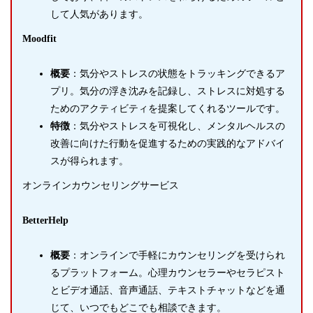
して人気があります。
Moodfit
概要
：気分やストレスの状態をトラッキングできるア
プリ。気分の浮き沈みを記録し、ストレスに対処する
ためのアクティビティを提案してくれるツールです。
特徴
：気分やストレスを可視化し、メンタルヘルスの
改善に向けた行動を促進するための実践的なアドバイ
スが得られます。
オンラインカウンセリングサービス
BetterHelp
概要
：オンラインで手軽にカウンセリングを受けられ
るプラットフォーム。心理カウンセラーやセラピスト
とビデオ通話、音声通話、テキストチャットなどを通
じて、いつでもどこでも相談できます。