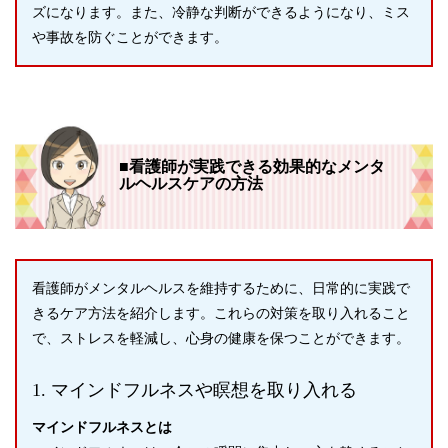
ズになります。また、冷静な判断ができるようになり、ミス
や事故を防ぐことができます。
■看護師が実践できる効果的なメンタ
ルヘルスケアの方法
看護師がメンタルヘルスを維持するために、日常的に実践で
きるケア方法を紹介します。これらの対策を取り入れること
で、ストレスを軽減し、心身の健康を保つことができます。
1. マインドフルネスや瞑想を取り入れる
マインドフルネスとは