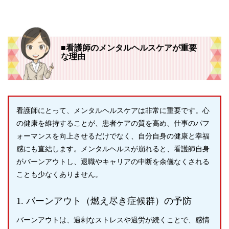
■看護師のメンタルヘルスケアが重要
な理由
看護師にとって、メンタルヘルスケアは非常に重要です。心
の健康を維持することが、患者ケアの質を高め、仕事のパフ
ォーマンスを向上させるだけでなく、自分自身の健康と幸福
感にも直結します。メンタルヘルスが崩れると、看護師自身
がバーンアウトし、退職やキャリアの中断を余儀なくされる
ことも少なくありません。
1. バーンアウト（燃え尽き症候群）の予防
バーンアウトは、過剰なストレスや過労が続くことで、感情