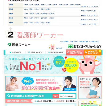
看護師ワーカー