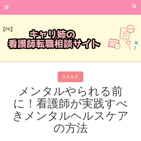
日常生活
メンタルやられる前
に！看護師が実践すべ
きメンタルヘルスケア
の方法