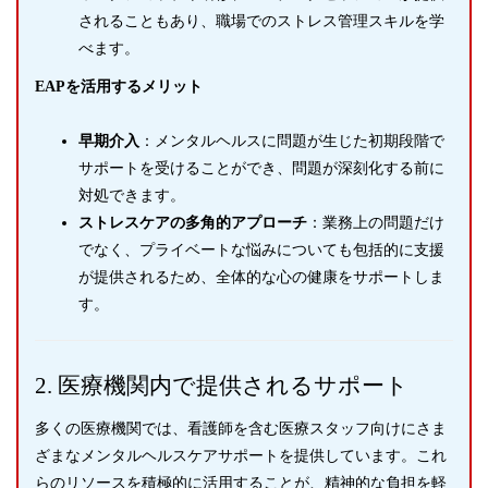
されることもあり、職場でのストレス管理スキルを学
べます。
EAPを活用するメリット
早期介入
：メンタルヘルスに問題が生じた初期段階で
サポートを受けることができ、問題が深刻化する前に
対処できます。
ストレスケアの多角的アプローチ
：業務上の問題だけ
でなく、プライベートな悩みについても包括的に支援
が提供されるため、全体的な心の健康をサポートしま
す。
2. 医療機関内で提供されるサポート
多くの医療機関では、看護師を含む医療スタッフ向けにさま
ざまなメンタルヘルスケアサポートを提供しています。これ
らのリソースを積極的に活用することが、精神的な負担を軽