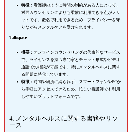
特徴
：看護師のように時間の制約がある人にとって、
対面カウンセリングよりも柔軟に利用できる点がメリ
ットです。匿名で利用できるため、プライバシーを守
りながらメンタルケアを受けられます。
Talkspace
概要
：オンラインカウンセリングの代表的なサービス
で、ライセンスを持つ専門家とチャット形式やビデオ
通話での相談が可能です。特にメンタルヘルスに関す
る問題に特化しています。
特徴
：時間や場所に縛られず、スマートフォンやPCか
ら手軽にアクセスできるため、忙しい看護師でも利用
しやすいプラットフォームです。
4. メンタルヘルスに関する書籍やリソ
ース