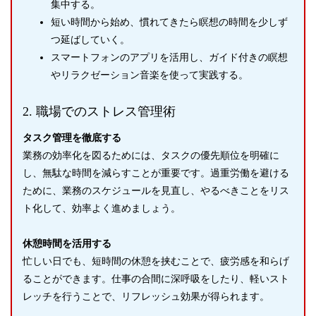
集中する。
短い時間から始め、慣れてきたら瞑想の時間を少しず
つ延ばしていく。
スマートフォンのアプリを活用し、ガイド付きの瞑想
やリラクゼーション音楽を使って実践する。
2. 職場でのストレス管理術
タスク管理を徹底する
業務の効率化を図るためには、タスクの優先順位を明確に
し、無駄な時間を減らすことが重要です。過重労働を避ける
ために、業務のスケジュールを見直し、やるべきことをリス
ト化して、効率よく進めましょう。
休憩時間を活用する
忙しい日でも、短時間の休憩を挟むことで、疲労感を和らげ
ることができます。仕事の合間に深呼吸をしたり、軽いスト
レッチを行うことで、リフレッシュ効果が得られます。