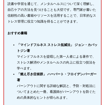
読書や学習を通じて、メンタルヘルスについて深く理解し、
自己ケアの方法を見つけることも大切です。専門家が書いた
信頼性の高い書籍やリソースを活用することで、日常的なス
トレス管理に役立つ知識を得ることができます。
おすすめ書籍
「マインドフルネス ストレス低減法」 ジョン・カバッ
トジン著
マインドフルネスを提唱した第一人者による著作で、
ストレス解消やメンタルヘルスの向上に役立つ技法を
学べます。
「燃え尽き症候群」 ハーバート・フロイデンバーガー
著
バーンアウトに関する詳細な解説と、予防・対処法に
ついてまとめた一冊。看護師がバーンアウトを防ぐた
めの具体的なヒントが得られます。