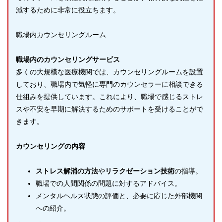
減するために非常に役立ちます。
職場内カウンセリングルーム
職場内のカウンセリングサービス
多くの大規模な医療機関では、カウンセリングルームを設置
しており、職場内で気軽に専門のカウンセラーに相談できる
仕組みを提供しています。これにより、職場で感じるストレ
スや不安を早期に解決するためのサポートを受けることがで
きます。
カウンセリングの内容
ストレス解消の方法
や
リラクゼーション技術
の指導。
職場での人間関係の問題に対するアドバイス。
メンタルヘルス状態の評価と、必要に応じた外部機関
への紹介。