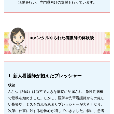
活動を行い、専門職向けの支援も行っています。
■メンタルやられた看護師の体験談
1. 新人看護師が抱えたプレッシャー
状況
Aさん（24歳）は新卒で大きな病院に配属され、急性期病棟
で勤務を始めました。しかし、医師や先輩看護師からの厳し
い指導や、ミスを恐れるあまりプレッシャーが大きくなり、
次第に仕事に対する恐怖心が増していきました。特に、患者