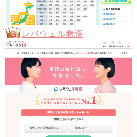
レバウェル看護