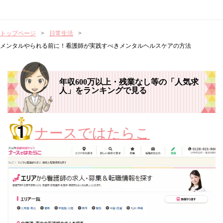
トップページ
日常生活
メンタルやられる前に！看護師が実践すべきメンタルヘルスケアの方法
年収600万以上・残業なし等の「人気求
人」をランキングで見る
ナースではたらこ